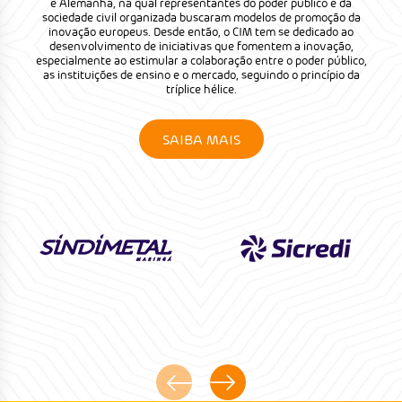
e Alemanha, na qual representantes do poder público e da
sociedade civil organizada buscaram modelos de promoção da
inovação europeus. Desde então, o CIM tem se dedicado ao
desenvolvimento de iniciativas que fomentem a inovação,
especialmente ao estimular a colaboração entre o poder público,
as instituições de ensino e o mercado, seguindo o princípio da
tríplice hélice.
SAIBA MAIS