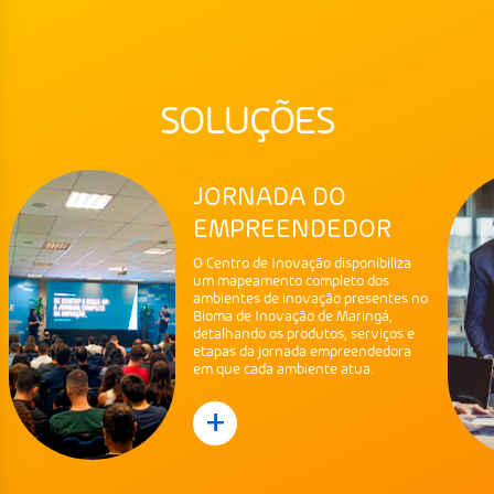
SOLUÇÕES
JORNADA DO
EMPREENDEDOR
O Centro de Inovação disponibiliza
um mapeamento completo dos
ambientes de inovação presentes no
Bioma de Inovação de Maringá,
detalhando os produtos, serviços e
etapas da jornada empreendedora
em que cada ambiente atua.
+