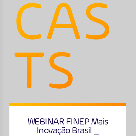
WEBINAR FINEP Mais
Inovação Brasil _