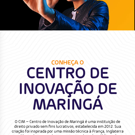
CONHEÇA O
CENTRO DE
INOVAÇÃO DE
MARINGÁ
O CIM – Centro de Inovação de Maringá é uma instituição de
direito privado sem fins lucrativos, estabelecida em 2012. Sua
criação foi inspirada por uma missão técnica à França, Inglaterra