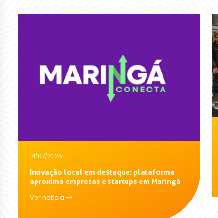
14/07/2025
Inovação local em destaque: plataforma
aproxima empresas e startups em Maringá
Ver notícia